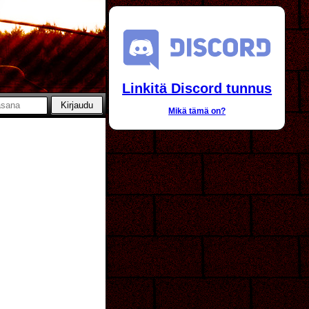
Linkitä Discord tunnus
Mikä tämä on?