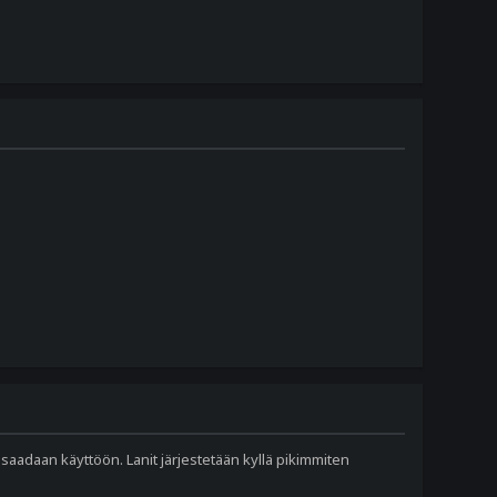
a saadaan käyttöön. Lanit järjestetään kyllä pikimmiten