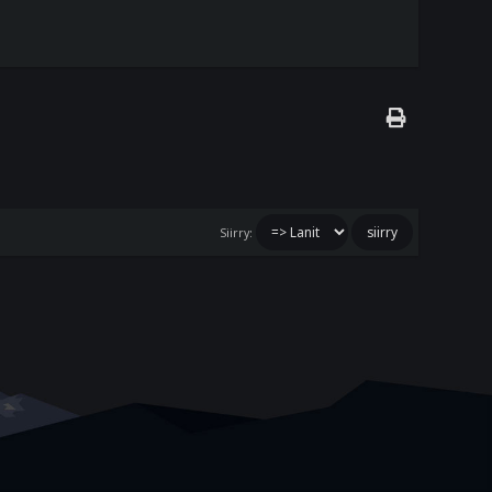
Siirry: